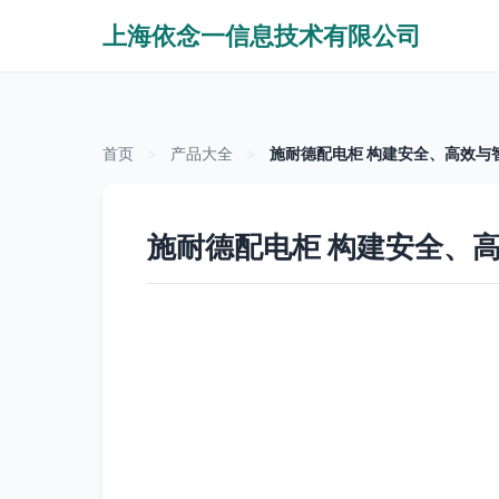
上海依念一信息技术有限公司
首页
>
产品大全
>
施耐德配电柜 构建安全、高效与
施耐德配电柜 构建安全、