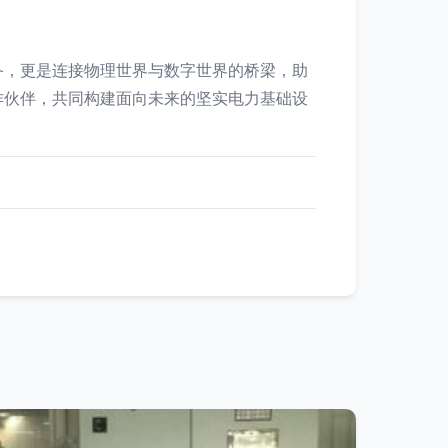
备，更是连接物理世界与数字世界的桥梁，助
作伙伴，共同构建面向未来的坚实电力基础设