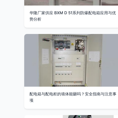
华隆厂家供应 BXM D 51系列防爆配电箱应用与优
势分析
配电箱与配电柜的墙体能砸吗？安全指南与注意事
项