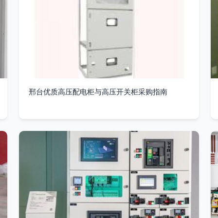
邢台优质高压配电柜与高压开关柜采购指南