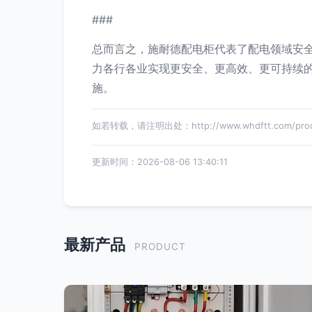
###
总而言之，施耐德配电柜代表了配电领域安
力各行各业实现更安全、更高效、更可持续
施。
如若转载，请注明出处：http://www.whdftt.com/produ
更新时间：2026-08-06 13:40:11
最新产品
PRODUCT