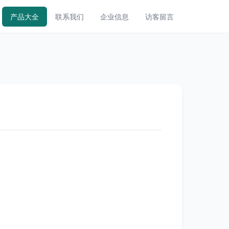
产品大全
联系我们
企业信息
访客留言