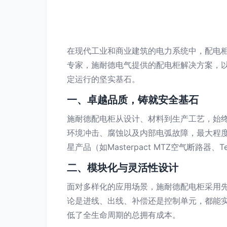
在现代工业和商业建筑的电力系统中，配电
专家，施耐德电气提供的配电柜解决方案，
定运行的坚实基石。
一、卓越品质，铸就安全基石
施耐德配电柜从设计、材料到生产工艺，始
环境冲击、腐蚀以及内部电弧故障，最大程
星产品（如Masterpact MTZ空气断
二、模块化与灵活性设计
面对多样化的应用场景，施耐德配电柜采用
论是进线、出线、补偿还是控制单元，都能
低了全生命周期的总拥有成本。