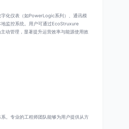
仪表（如PowerLogic系列）、通讯模
系统。用户可通过EcoStruxure
变为主动管理，显著提升运营效率与能源使用效
体系。专业的工程师团队能够为用户提供从方