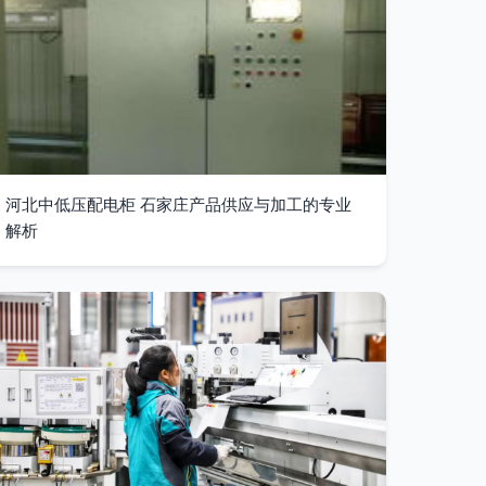
河北中低压配电柜 石家庄产品供应与加工的专业
解析