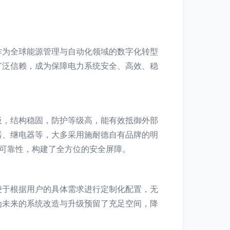
作为全球能源管理与自动化领域的数字化转型
广泛信赖，成为保障电力系统安全、高效、稳
板，结构稳固，防护等级高，能有效抵御外部
器、继电器等，大多采用施耐德自有品牌的明
性与可靠性，构建了全方位的安全屏障。
便于根据用户的具体需求进行定制化配置，无
为未来的系统改造与升级预留了充足空间，降