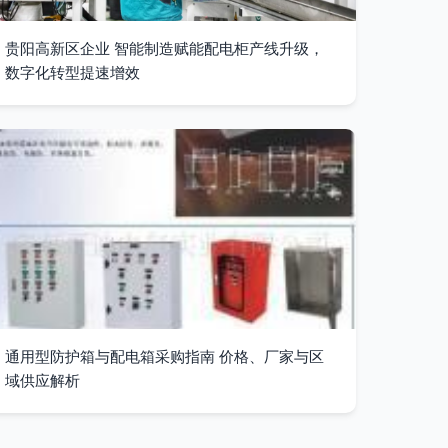
贵阳高新区企业 智能制造赋能配电柜产线升级，
数字化转型提速增效
通用型防护箱与配电箱采购指南 价格、厂家与区
域供应解析