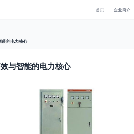
首页
企业简介
智能的电力核心
高效与智能的电力核心