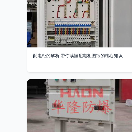
配电柜的解析 带你读懂配电柜图纸的核心知识