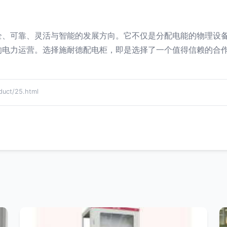
全、可靠、灵活与智能的发展方向。它不仅是分配电能的物理设
的电力运营。选择施耐德配电柜，即是选择了一个值得信赖的合
ct/25.html