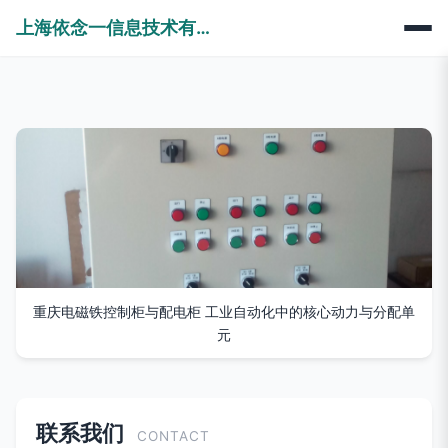
上海依念一信息技术有限公司
重庆电磁铁控制柜与配电柜 工业自动化中的核心动力与分配单
元
联系我们
CONTACT