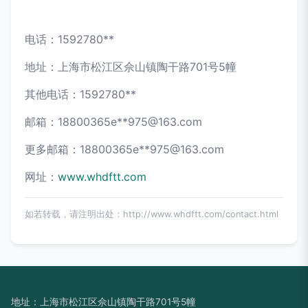
电话：1592780**
地址：上海市松江区佘山镇陶干路701号5幢
其他电话：1592780**
邮箱：18800365e**
975@163.com
更多邮箱：18800365e**
975@163.com
网址：
www.whdftt.com
如若转载，请注明出处：http://www.whdftt.com/contact.html
地址：上海市松江区佘山镇陶干路701号5幢