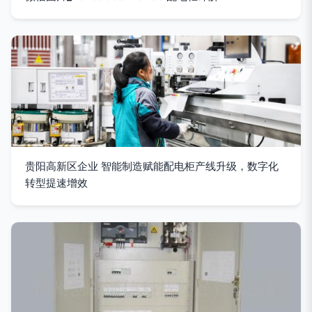
贵阳高新区企业 智能制造赋能配电柜产线升级，数字化
转型提速增效