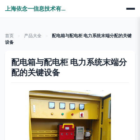
上海依念一信息技术有限公司
首页
>
产品大全
>
配电箱与配电柜 电力系统末端分配的关键
设备
配电箱与配电柜 电力系统末端分
配的关键设备