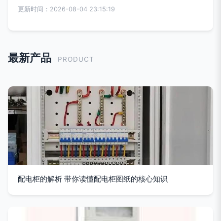
更新时间：2026-08-04 23:15:19
最新产品
PRODUCT
配电柜的解析 带你读懂配电柜图纸的核心知识