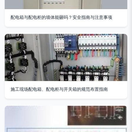
配电箱与配电柜的墙体能砸吗？安全指南与注意事项
施工现场配电箱、配电柜与开关箱的规范布置指南