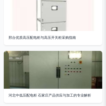
邢台优质高压配电柜与高压开关柜采购指南
河北中低压配电柜 石家庄产品供应与加工的专业解析