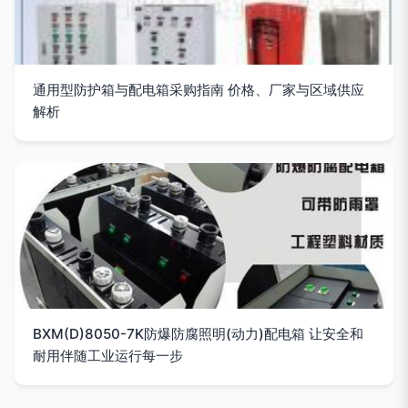
通用型防护箱与配电箱采购指南 价格、厂家与区域供应
解析
BXM(D)8050-7K防爆防腐照明(动力)配电箱 让安全和
耐用伴随工业运行每一步